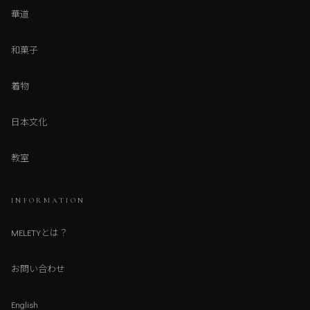
華道
和菓子
着物
日本文化
教室
INFORMATION
MELETYとは？
お問い合わせ
English