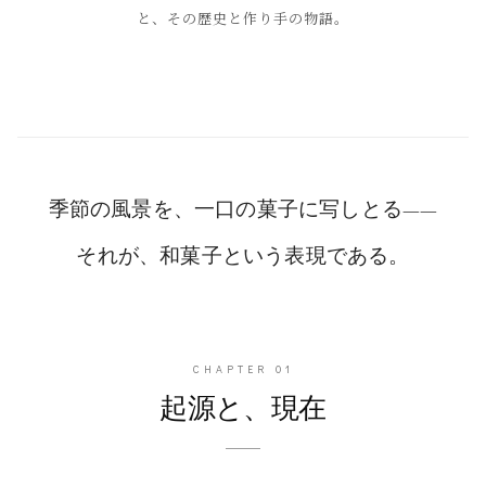
と、その歴史と作り手の物語。
季節の風景を、一口の菓子に写しとる——
それが、和菓子という表現である。
CHAPTER
01
起源と、現在