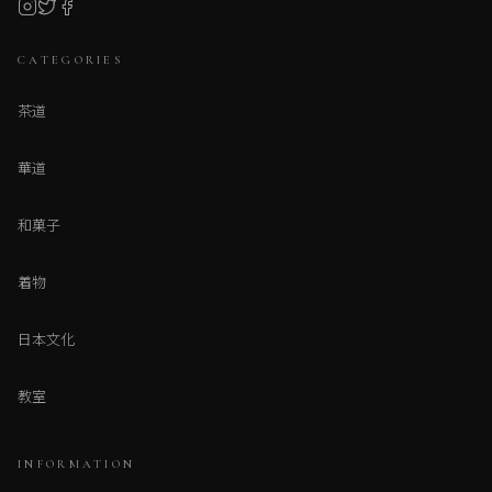
CATEGORIES
茶道
華道
和菓子
着物
日本文化
教室
INFORMATION