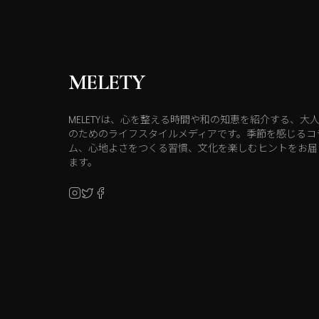
MELETY
MELETYは、心を整える時間や和の知恵を紹介する、大
のためのライフスタイルメディアです。季節を感じるコ
ム、心地よさをつくる習慣、文化を楽しむヒントをお届
ます。