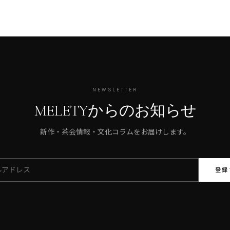
NEWSLETTER
MELETYからのお知らせ
新作・茶会情報・文化コラムをお届けします。
登録