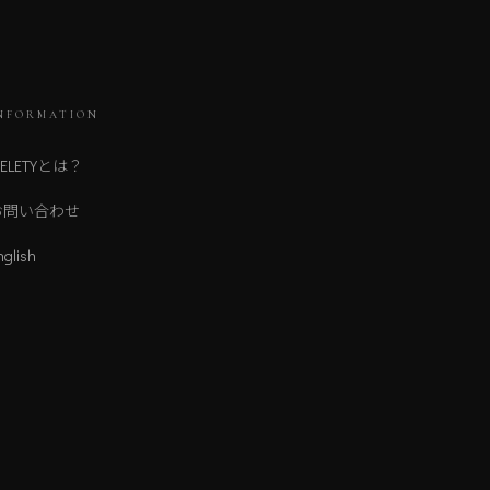
NFORMATION
ELETYとは？
お問い合わせ
nglish