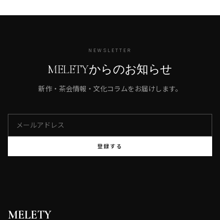
NEWSLETTER
MELETYからのお知らせ
新作・茶会情報・文化コラムをお届けします。
登録する
MELETY