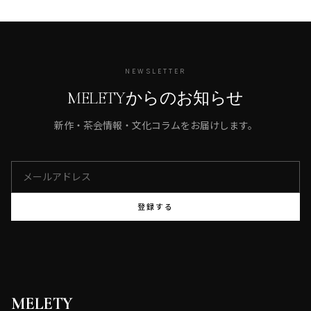
NEWSLETTER
MELETYからのお知らせ
新作・茶会情報・文化コラムをお届けします。
登録する
MELETY