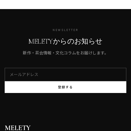
NEWSLETTER
MELETYからのお知らせ
新作・茶会情報・文化コラムをお届けします。
登録する
MELETY