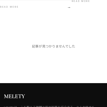
READ MORE
→
READ MORE
記事が見つかりませんでした
MELETY