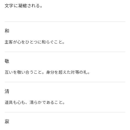
文字に凝縮される。
和
主客が心をひとつに和らぐこと。
敬
互いを敬い合うこと。身分を超えた対等の礼。
清
道具も心も、清らかであること。
寂