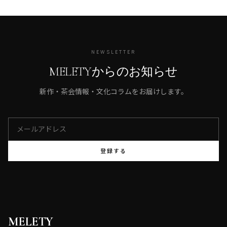
NEWSLETTER
MELETYからのお知らせ
新作・茶会情報・文化コラムをお届けします。
登録する
MELETY