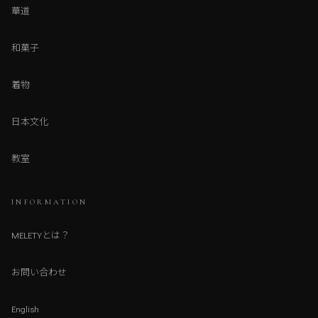
華道
和菓子
着物
日本文化
教室
INFORMATION
MELETYとは？
お問い合わせ
English