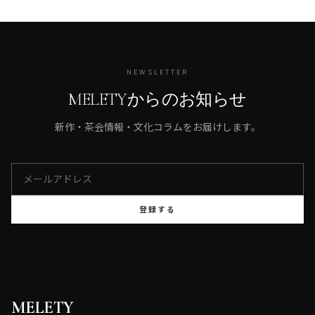
NEWSLETTER
MELETYからのお知らせ
新作・茶会情報・文化コラムをお届けします。
登録する
MELETY