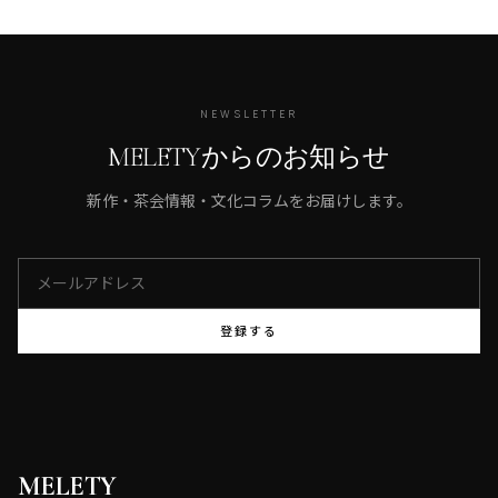
NEWSLETTER
MELETYからのお知らせ
新作・茶会情報・文化コラムをお届けします。
登録する
MELETY