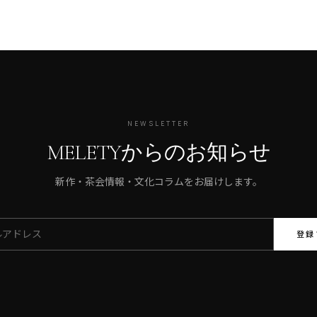
NEWSLETTER
MELETYからのお知らせ
新作・茶会情報・文化コラムをお届けします。
登録