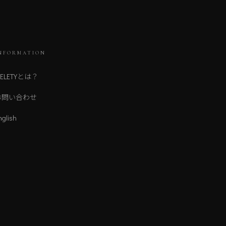
NFORMATION
ELETYとは？
お問い合わせ
nglish