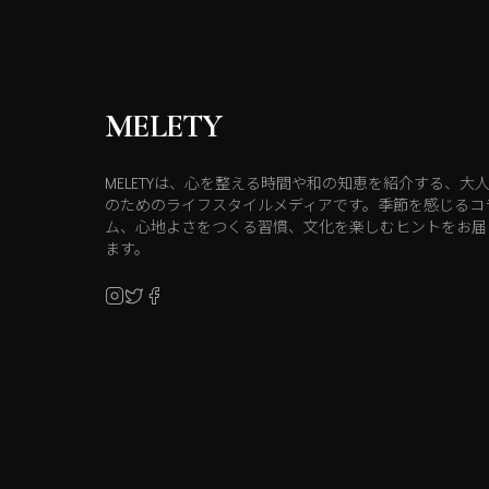
MELETY
MELETYは、心を整える時間や和の知恵を紹介する、大
のためのライフスタイルメディアです。季節を感じるコ
ム、心地よさをつくる習慣、文化を楽しむヒントをお届
ます。