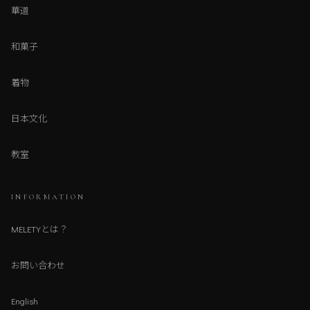
華道
和菓子
着物
日本文化
教室
INFORMATION
MELETYとは？
お問い合わせ
English