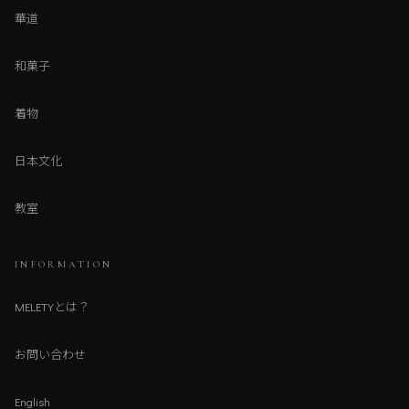
華道
和菓子
着物
日本文化
教室
INFORMATION
MELETYとは？
お問い合わせ
English