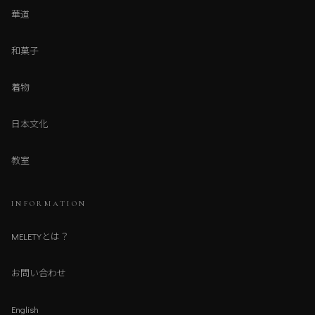
華道
和菓子
着物
日本文化
教室
INFORMATION
MELETYとは？
お問い合わせ
English