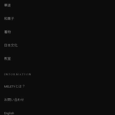
華道
和菓子
着物
日本文化
教室
INFORMATION
MELETYとは？
お問い合わせ
English