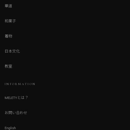
華道
和菓子
着物
日本文化
教室
INFORMATION
MELETYとは？
お問い合わせ
English