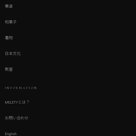
華道
和菓子
着物
日本文化
教室
INFORMATION
MELETYとは？
お問い合わせ
English